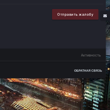
Отправить жалобу
Активность
ОБРАТНАЯ СВЯЗЬ