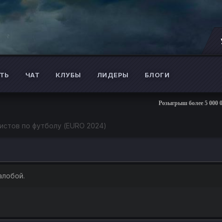
ТЬ
ЧАТ
КЛУБЫ
ЛИДЕРЫ
БЛОГИ
Розыгрыш более 5 000 000 
истов по футболу (EURO 2024)
алобой.