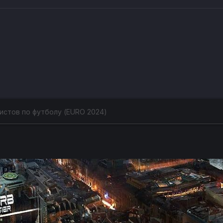
истов по футболу (EURO 2024)