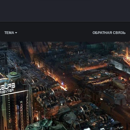
ТЕМА
ОБРАТНАЯ СВЯЗЬ