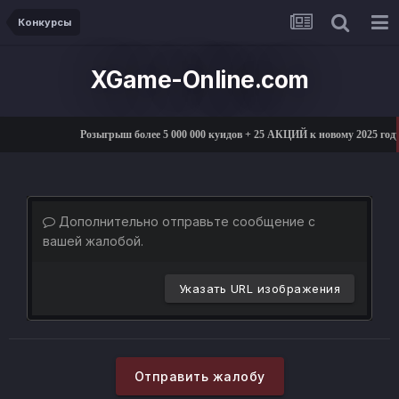
Конкурсы
XGame-Online.com
Розыгрыш более 5 000 000 куидов + 25 АКЦИЙ к новому 2025 г
Дополнительно отправьте сообщение с
вашей жалобой.
Указать URL изображения
Отправить жалобу