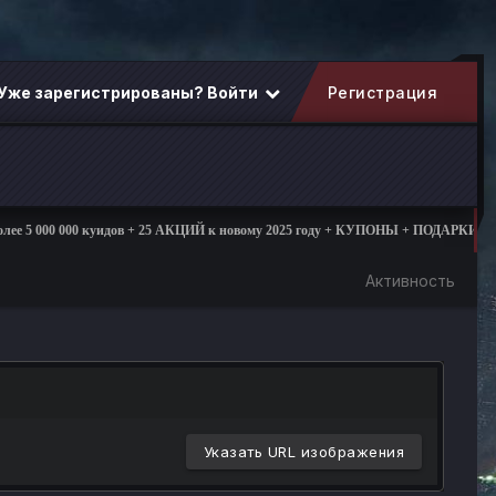
Уже зарегистрированы? Войти
Регистрация
5 000 000 куидов + 25 АКЦИЙ к новому 2025 году + КУПОНЫ + ПОДАРКИ
Активность
Указать URL изображения