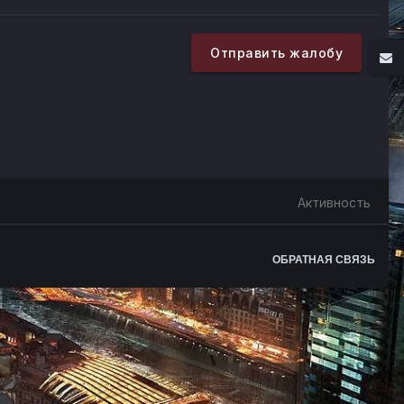
Отправить жалобу
Активность
ОБРАТНАЯ СВЯЗЬ