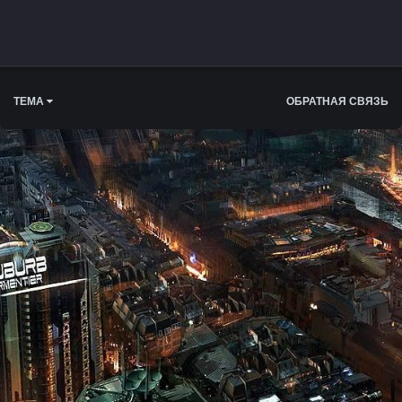
ТЕМА
ОБРАТНАЯ СВЯЗЬ