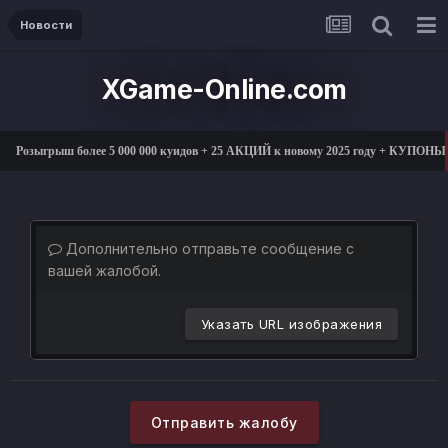
Новости
XGame-Online.com
Розыгрыш более 5 000 000 куидов + 25 АКЦИЙ к новому 2025 году + КУПОНЫ
Дополнительно отправьте сообщение с
вашей жалобой.
Указать URL изображения
Отправить жалобу