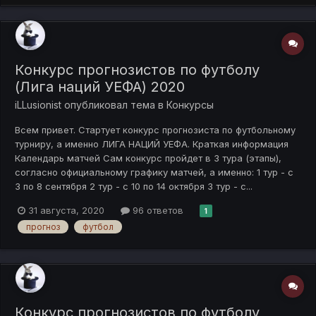
Конкурс прогнозистов по футболу
(Лига наций УЕФА) 2020
iLLusionist
опубликовал тема в
Конкурсы
Всем привет. Стартует конкурс прогнозиста по футбольному
турниру, а именно ЛИГА НАЦИЙ УЕФА. Краткая информация
Календарь матчей Сам конкурс пройдет в 3 тура (этапы),
согласно официальному графику матчей, а именно: 1 тур - с
3 по 8 сентября 2 тур - с 10 по 14 октября 3 тур - с...
31 августа, 2020
96 ответов
1
прогноз
футбол
Конкурс прогнозистов по футболу