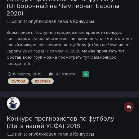
(Отборочный на Чемпионат Европы
2020)
iLLusionist
опубликовал тема в
Конкурсы
Всем привет. Поступило предложение провести конкурс
прогнозиста, упрашивать меня не пришлось, так что стартует
новый конкурс прогнозиста по футболу (отбор на Чемпионат
Европы 2020 года) О самом ЧЕ 2020 можна прочитать тут
Состав всех груп можна посмотреть тут Сам конкурс
пройдет в 5...
19 марта, 2019
193 ответа
5
футбол
прогноз
Конкурс прогнозистов по футболу
(Лига наций УЕФА) 2018
iLLusionist
опубликовал тема в
Конкурсы