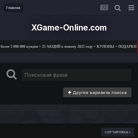
Главная
XGame-Online.com
олее 5 000 000 куидов + 25 АКЦИЙ к новому 2025 году + КУПОНЫ + ПОДАРКИ
Другие варианты поиска
Найдено: 3 результата
СОРТИРОВКА