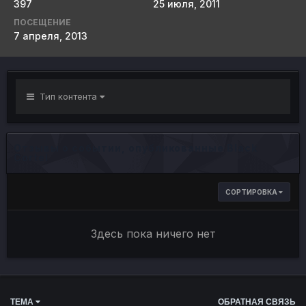
397
25 июля, 2011
ПОСЕЩЕНИЕ
7 апреля, 2013
Тип контента
Отзывы о событии, опубликованные Black
Cortel
СОРТИРОВКА
Здесь пока ничего нет
ТЕМА
ОБРАТНАЯ СВЯЗЬ