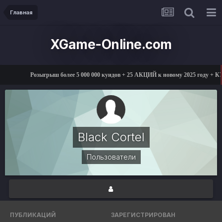
Главная
XGame-Online.com
Розыгрыш более 5 000 000 куидов + 25 АКЦИЙ к новому 2025 году 
Black Cortel
Пользователи
ПУБЛИКАЦИЙ
ЗАРЕГИСТРИРОВАН