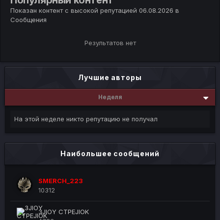
Популярный контент
Показан контент с высокой репутацией 06.08.2026 в
Сообщения
Результатов нет
Лучшие авторы
Неделя
На этой неделе никто репутацию не получал
Наибольшее сообщений
SMERCH_223
10312
3JIOY CTPEJIOK