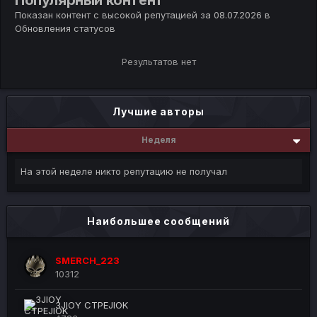
Популярный контент
Показан контент с высокой репутацией за 08.07.2026 в
Обновления статусов
Результатов нет
Лучшие авторы
Неделя
На этой неделе никто репутацию не получал
Наибольшее сообщений
SMERCH_223
10312
3JIOY CTPEJIOK