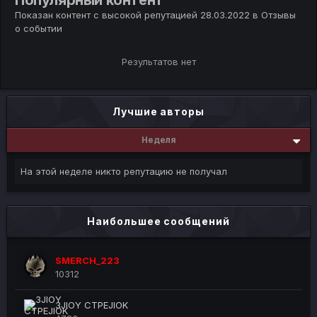
Популярный контент
Показан контент с высокой репутацией 28.03.2022 в Отзывы
о событии
Результатов нет
Лучшие авторы
Неделя
На этой неделе никто репутацию не получал
Наибольшее сообщений
SMERCH_223
10312
3JIOY CTPEJIOK