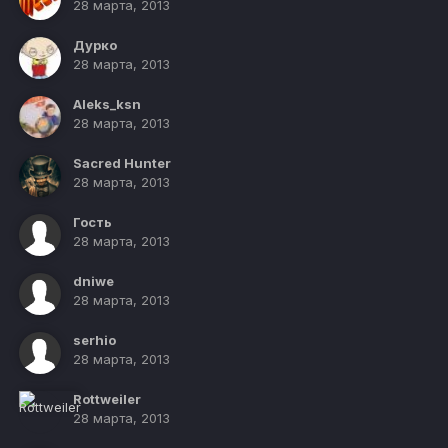
28 марта, 2013
Дурко
28 марта, 2013
Aleks_ksn
28 марта, 2013
Sacred Hunter
28 марта, 2013
Гость
28 марта, 2013
dniwe
28 марта, 2013
serhio
28 марта, 2013
Rottweiler
28 марта, 2013